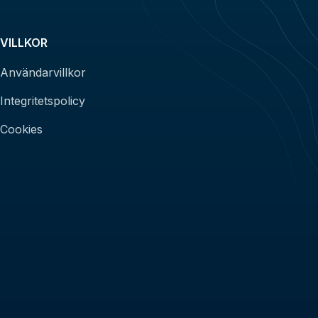
VILLKOR
Användarvillkor
Integritetspolicy
Cookies