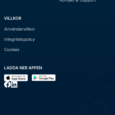
VILLKOR
Användarvillkor
Integritetspolicy
Cookies
LADDA NER APPEN