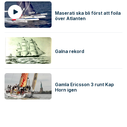
Maserati ska bli först att foila
över Atlanten
Galna rekord
Gamla Ericsson 3 runt Kap
Horn igen