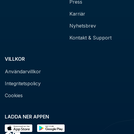
Press
Karriär
Nyhetsbrev
Kontakt & Support
VILLKOR
Användarvillkor
Integritetspolicy
Cookies
LADDA NER APPEN