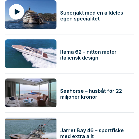
Superjakt med en alldeles
egen specialitet
Itama 62 – nitton meter
italiensk design
Seahorse – husbåt för 22
miljoner kronor
Jarret Bay 46 – sportfiske
med extra allt