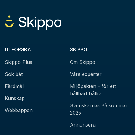
UTFORSKA
SKIPPO
Skippo Plus
Om Skippo
Sök båt
Våra experter
Färdmål
Miljöpakten – för ett
hållbart båtliv
Kunskap
Svenskarnas Båtsommar
Webbappen
2025
Annonsera