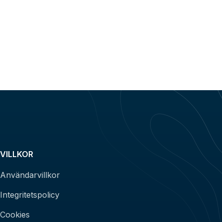
VILLKOR
Användarvillkor
Integritetspolicy
Cookies