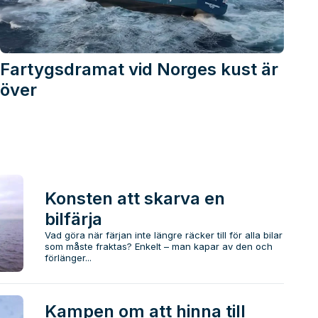
Fartygsdramat vid Norges kust är
över
Konsten att skarva en
bilfärja
Vad göra när färjan inte längre räcker till för alla bilar
som måste fraktas? Enkelt – man kapar av den och
förlänger...
Kampen om att hinna till