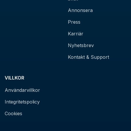
Annonsera
Press
Karriär
Nyhetsbrev
Kontakt & Support
VILLKOR
Användarvillkor
Integritetspolicy
Cookies