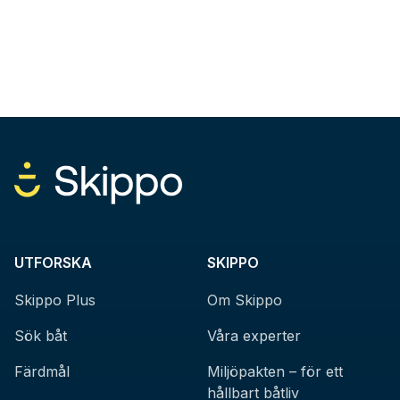
UTFORSKA
SKIPPO
Skippo Plus
Om Skippo
Sök båt
Våra experter
Färdmål
Miljöpakten – för ett
hållbart båtliv