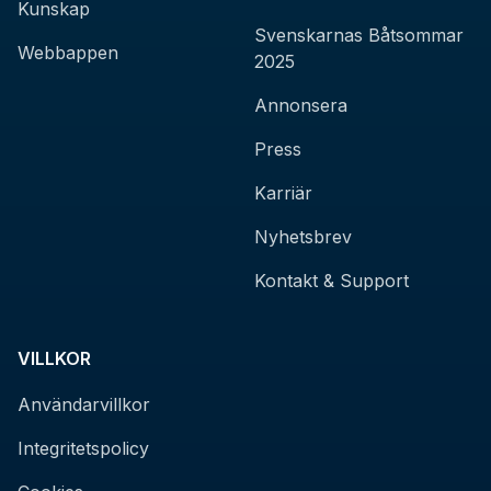
Kunskap
Svenskarnas Båtsommar
Webbappen
2025
Annonsera
Press
Karriär
Nyhetsbrev
Kontakt & Support
VILLKOR
Användarvillkor
Integritetspolicy