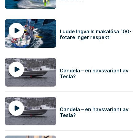
Ludde Ingvalls makalösa 100-
fotare inger respekt!
Candela – en havsvariant av
Tesla?
Candela – en havsvariant av
Tesla?