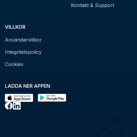
Kontakt & Support
VILLKOR
Användarvillkor
Integritetspolicy
Cookies
LADDA NER APPEN