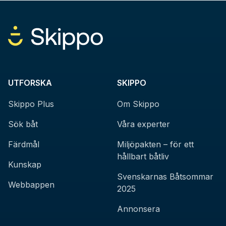
UTFORSKA
SKIPPO
Skippo Plus
Om Skippo
Sök båt
Våra experter
Färdmål
Miljöpakten – för ett
hållbart båtliv
Kunskap
Svenskarnas Båtsommar
Webbappen
2025
Annonsera