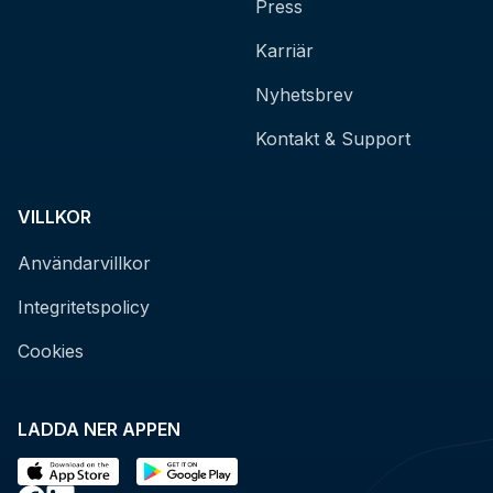
Press
Karriär
Nyhetsbrev
Kontakt & Support
VILLKOR
Användarvillkor
Integritetspolicy
Cookies
LADDA NER APPEN