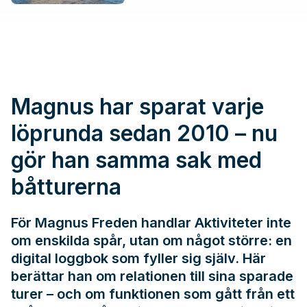
Magnus har sparat varje
löprunda sedan 2010 – nu
gör han samma sak med
båtturerna
För Magnus Freden handlar Aktiviteter inte
om enskilda spår, utan om något större: en
digital loggbok som fyller sig själv. Här
berättar han om relationen till sina sparade
turer – och om funktionen som gått från ett