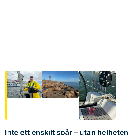
Inte ett enskilt spår – utan helheten