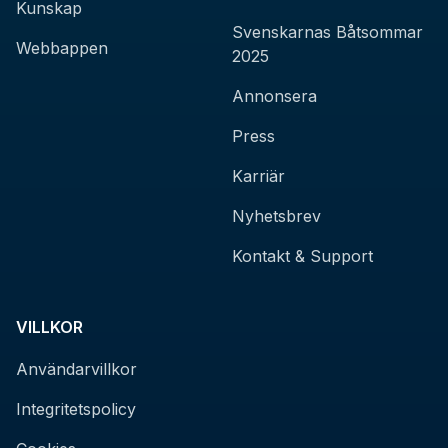
Kunskap
Svenskarnas Båtsommar
Webbappen
2025
Annonsera
Press
Karriär
Nyhetsbrev
Kontakt & Support
VILLKOR
Användarvillkor
Integritetspolicy