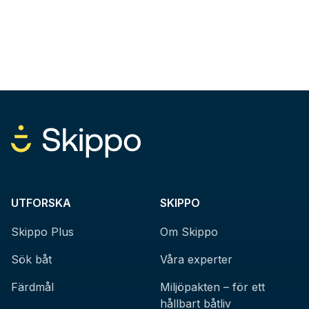
UTFORSKA
SKIPPO
Skippo Plus
Om Skippo
Sök båt
Våra experter
Färdmål
Miljöpakten – för ett
hållbart båtliv