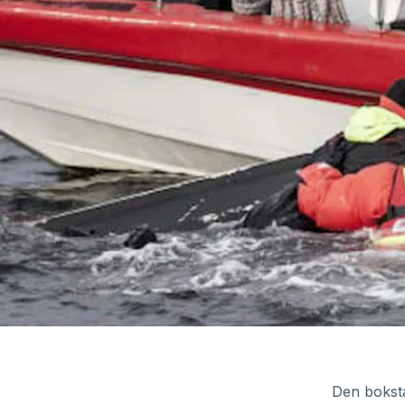
Den bokstav