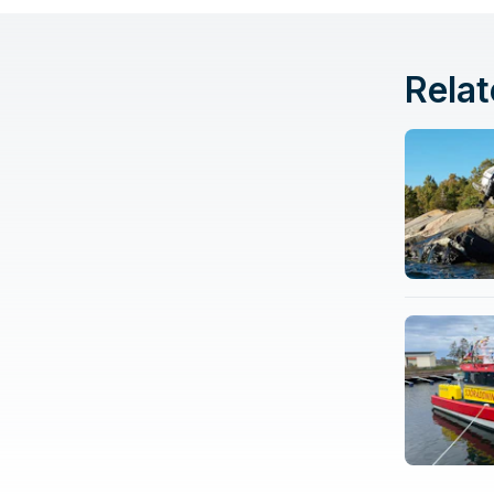
Relat