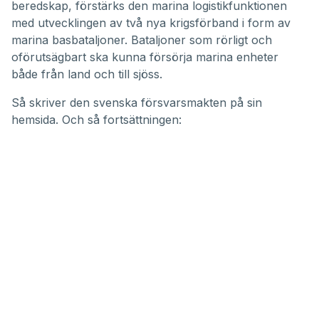
beredskap, förstärks den marina logistikfunktionen
med utvecklingen av två nya krigsförband i form av
marina basbataljoner. Bataljoner som rörligt och
oförutsägbart ska kunna försörja marina enheter
både från land och till sjöss.
Så skriver
den svenska försvarsmakten på sin
hemsida
. Och så fortsättningen: