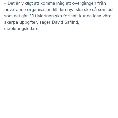
– Det är viktigt att komma ihåg att övergången från
nuvarande organisation till den nya ska ske så sömlöst
som det går. Vi i Marinen ska fortsatt kunna lösa våra
skarpa uppgifter, säger David Saflind,
etableringsledare.