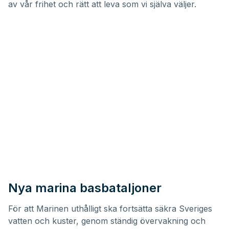
av vår frihet och rätt att leva som vi själva väljer.
Nya marina basbataljoner
För att Marinen uthålligt ska fortsätta säkra Sveriges
vatten och kuster, genom ständig övervakning och