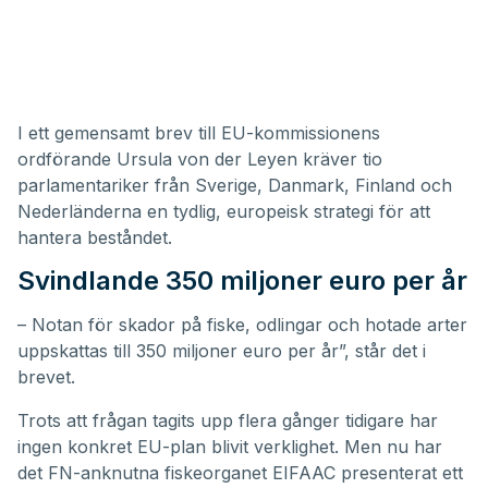
I ett gemensamt brev till EU-kommissionens
ordförande Ursula von der Leyen kräver tio
parlamentariker från Sverige, Danmark, Finland och
Nederländerna en tydlig, europeisk strategi för att
hantera beståndet.
Svindlande 350 miljoner euro per år
– Notan för skador på fiske, odlingar och hotade arter
uppskattas till 350 miljoner euro per år”, står det i
brevet.
Trots att frågan tagits upp flera gånger tidigare har
ingen konkret EU-plan blivit verklighet. Men nu har
det FN-anknutna fiskeorganet EIFAAC presenterat ett