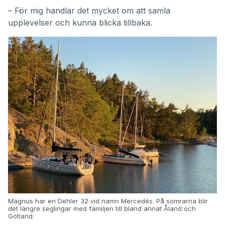
– För mig handlar det mycket om att samla
upplevelser och kunna blicka tillbaka.
Magnus har en Dehler 32 vid namn Mercedés. På somrarna blir
det längre seglingar med familjen till bland annat Åland och
Gotland.