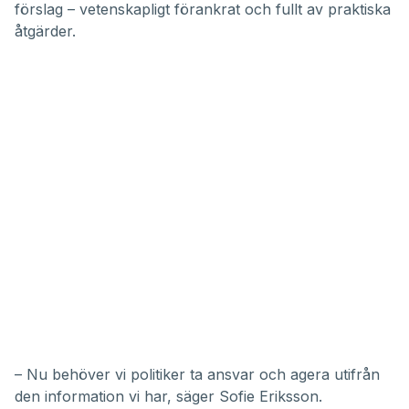
förslag – vetenskapligt förankrat och fullt av praktiska
åtgärder.
– Nu behöver vi politiker ta ansvar och agera utifrån
den information vi har, säger Sofie Eriksson.