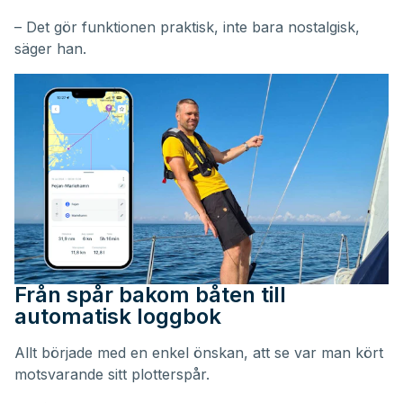
– Det gör funktionen praktisk, inte bara nostalgisk,
säger han.
Från spår bakom båten till
automatisk loggbok
Allt började med en enkel önskan, att se var man kört
motsvarande sitt plotterspår.