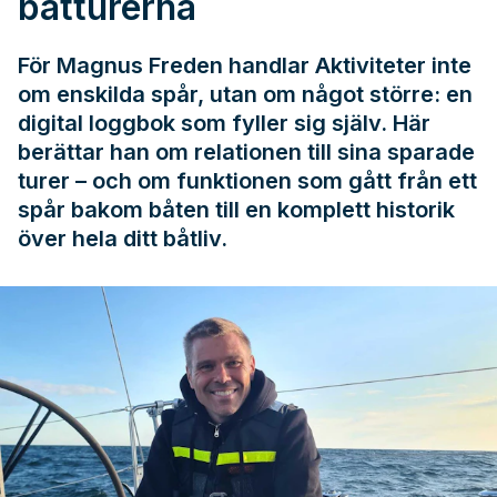
båtturerna
För Magnus Freden handlar Aktiviteter inte
om enskilda spår, utan om något större: en
digital loggbok som fyller sig själv. Här
berättar han om relationen till sina sparade
turer – och om funktionen som gått från ett
spår bakom båten till en komplett historik
över hela ditt båtliv.