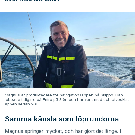
Magnus är produktägare för navigationsappen på Skippo. Han
jobbade tidigare på Eniro på Sjön och har varit med och utvecklat
appen sedan 2015.
Samma känsla som löprundorna
Magnus springer mycket, och har gjort det länge. I