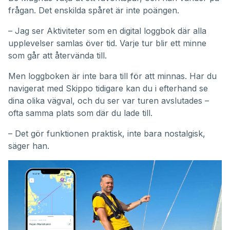
frågan. Det enskilda spåret är inte poängen.
– Jag ser Aktiviteter som en digital loggbok där alla
upplevelser samlas över tid. Varje tur blir ett minne
som går att återvända till.
Men loggboken är inte bara till för att minnas. Har du
navigerat med Skippo tidigare kan du i efterhand se
dina olika vägval, och du ser var turen avslutades –
ofta samma plats som där du lade till.
– Det gör funktionen praktisk, inte bara nostalgisk,
säger han.