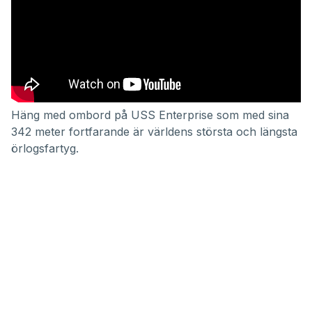
Häng med ombord på USS Enterprise som med sina
342 meter fortfarande är världens största och längsta
örlogsfartyg.