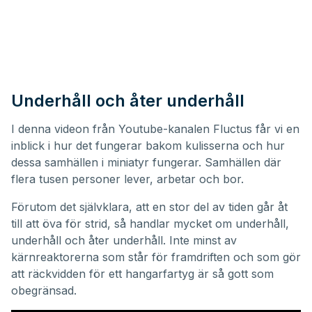
Underhåll och åter underhåll
I denna videon från Youtube-kanalen
Fluctus
får vi en
inblick i hur det fungerar bakom kulisserna och hur
dessa samhällen i miniatyr fungerar. Samhällen där
flera tusen personer lever, arbetar och bor.
Förutom det självklara, att en stor del av tiden går åt
till att öva för strid, så handlar mycket om underhåll,
underhåll och åter underhåll. Inte minst av
kärnreaktorerna som står för framdriften och som gör
att räckvidden för ett hangarfartyg är så gott som
obegränsad.