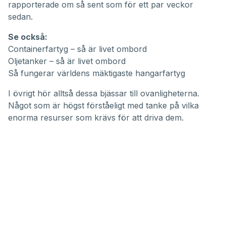
rapporterade om
så sent som för ett par veckor
sedan.
Se också:
Containerfartyg – så är livet ombord
Oljetanker – så är livet ombord
Så fungerar världens mäktigaste hangarfartyg
I övrigt hör alltså dessa bjässar till ovanligheterna.
Något som är högst förståeligt med tanke på vilka
enorma resurser som krävs för att driva dem.