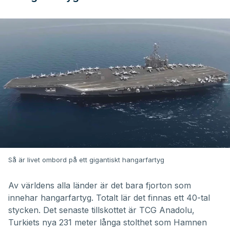
Så är livet ombord på ett gigantiskt hangarfartyg
Av världens alla länder är det bara fjorton som
innehar hangarfartyg. Totalt lär det finnas ett 40-tal
stycken. Det senaste tillskottet är
TCG Anadolu,
Turkiets nya 231 meter långa stolthet som Hamnen