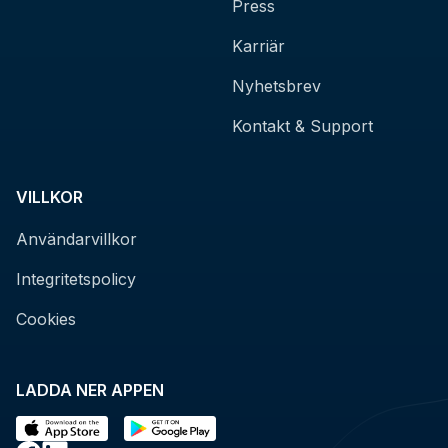
Press
Karriär
Nyhetsbrev
Kontakt & Support
VILLKOR
Användarvillkor
Integritetspolicy
Cookies
LADDA NER APPEN