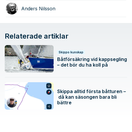
Anders Nilsson
Relaterade artiklar
Skippo kunskap
Båtförsäkring vid kappsegling
– det bör du ha koll på
Skippa alltid första båtturen –
då kan säsongen bara bli
bättre