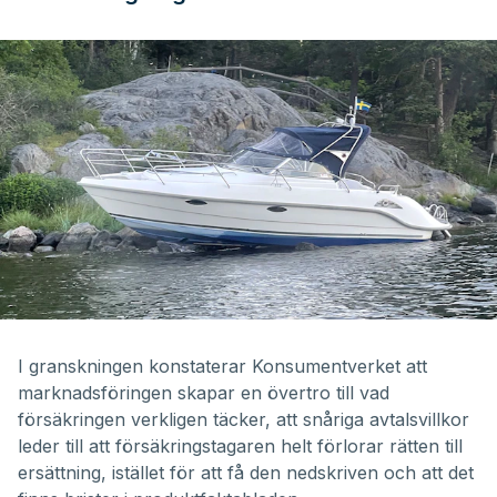
I
granskningen
konstaterar Konsumentverket att
marknadsföringen skapar en övertro till vad
försäkringen verkligen täcker, att snåriga avtalsvillkor
leder till att försäkringstagaren helt förlorar rätten till
ersättning, istället för att få den nedskriven och att det