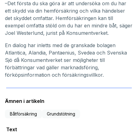
–Det första du ska göra är att undersöka om du har
ett skydd via din hemförsäkring och vilka händelser
det skyddet omfattar. Hemförsäkringen kan till
exempel omfatta stöld om du har en mindre båt, säger
Joel Westerlund, jurist på Konsumentverket.
En dialog har inletts med de granskade bolagen
Atlantica, Alandia, Pantaenius, Svedea och Svenska
Sjö då Konsumentverket ser möjligheter till
förbättringar vad gäller marknadsföring,
förköpsinformation och försäkringsvillkor.
Ämnen i artikeln
Båtförsäkring
Grundstötning
Text