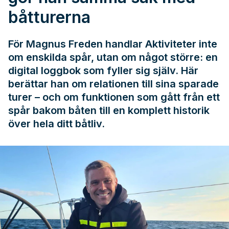
båtturerna
För Magnus Freden handlar Aktiviteter inte
om enskilda spår, utan om något större: en
digital loggbok som fyller sig själv. Här
berättar han om relationen till sina sparade
turer – och om funktionen som gått från ett
spår bakom båten till en komplett historik
över hela ditt båtliv.