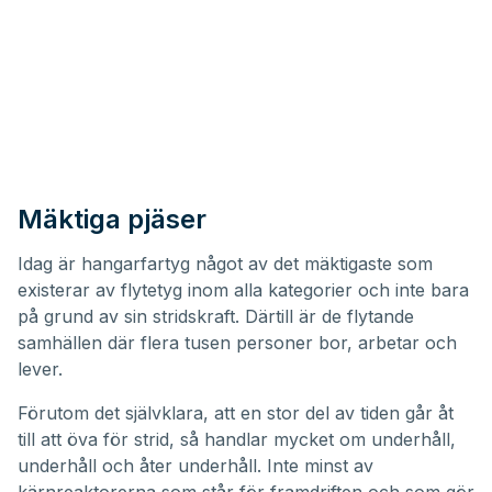
Mäktiga pjäser
Idag är hangarfartyg något av det mäktigaste som
existerar av flytetyg inom alla kategorier och inte bara
på grund av sin stridskraft. Därtill är de flytande
samhällen där flera tusen personer bor, arbetar och
lever.
Förutom det självklara, att en stor del av tiden går åt
till att öva för strid, så handlar mycket om underhåll,
underhåll och åter underhåll. Inte minst av