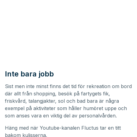
Inte bara jobb
Sist men inte minst finns det tid för rekreation om bord
där allt från shopping, besök på fartygets fik,
friskvård, talangjakter, sol och bad bara är några
exempel på aktiviteter som håller humöret uppe och
som anses vara en viktig del av personalvården.
Häng med när
Youtube-kanalen Fluctus
tar en titt
bakom kulisserna.