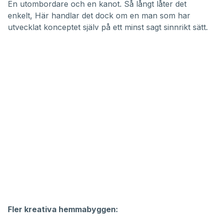
En utombordare och en kanot. Så långt låter det
enkelt, Här handlar det dock om en man som har
utvecklat konceptet själv på ett minst sagt sinnrikt sätt.
Fler kreativa hemmabyggen: