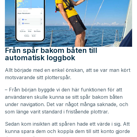
Från spår bakom båten till
automatisk loggbok
Allt började med en enkel önskan, att se var man kört
motsvarande sitt plotterspår.
– Från början byggde vi den här funktionen för att
användaren skulle kunna se sitt spår bakom båten
under navigation. Det var något många saknade, och
som länge varit standard i fristående plottrar.
Sedan kom insikten att spåren hade ett värde i sig. Att
kunna spara dem och koppla dem till sitt konto gjorde