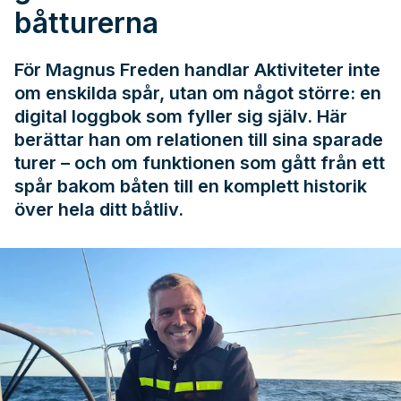
båtturerna
För Magnus Freden handlar Aktiviteter inte
om enskilda spår, utan om något större: en
digital loggbok som fyller sig själv. Här
berättar han om relationen till sina sparade
turer – och om funktionen som gått från ett
spår bakom båten till en komplett historik
över hela ditt båtliv.