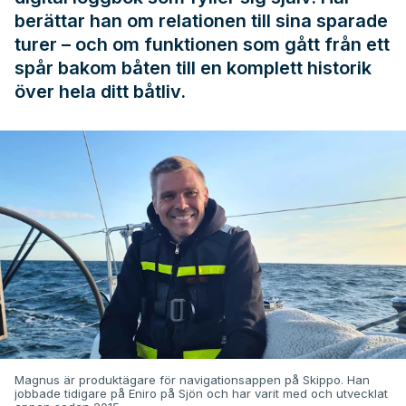
berättar han om relationen till sina sparade
turer – och om funktionen som gått från ett
spår bakom båten till en komplett historik
över hela ditt båtliv.
Magnus är produktägare för navigationsappen på Skippo. Han
jobbade tidigare på Eniro på Sjön och har varit med och utvecklat