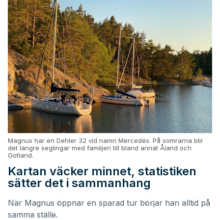
Magnus har en Dehler 32 vid namn Mercedés. På somrarna blir
det längre seglingar med familjen till bland annat Åland och
Gotland.
Kartan väcker minnet, statistiken
sätter det i sammanhang
När Magnus öppnar en sparad tur börjar han alltid på
samma ställe.