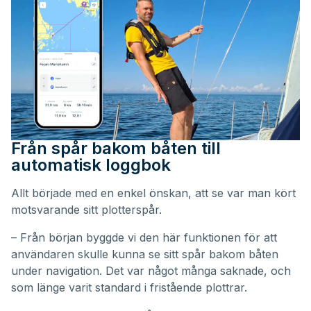
Från spår bakom båten till
automatisk loggbok
Allt började med en enkel önskan, att se var man kört
motsvarande sitt plotterspår.
– Från början byggde vi den här funktionen för att
användaren skulle kunna se sitt spår bakom båten
under navigation. Det var något många saknade, och
som länge varit standard i fristående plottrar.