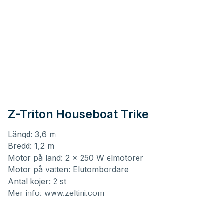
Z-Triton Houseboat Trike
Längd: 3,6 m
Bredd: 1,2 m
Motor på land: 2 x 250 W elmotorer
Motor på vatten: Elutombordare
Antal kojer: 2 st
Mer info:
www.zeltini.com