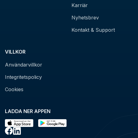
Karriär
Nyhetsbrev
Kontakt & Support
VILLKOR
Användarvillkor
Integritetspolicy
Cookies
LADDA NER APPEN