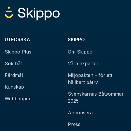
UTFORSKA
SKIPPO
Skippo Plus
Om Skippo
Sök båt
Våra experter
Färdmål
Miljöpakten – för ett
hållbart båtliv
Kunskap
Svenskarnas Båtsommar
Webbappen
2025
Annonsera
Press