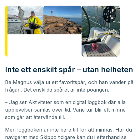
Inte ett enskilt spår – utan helheten
Be Magnus välja ut ett favoritspår, och han vänder på
frågan. Det enskilda spåret är inte poängen.
– Jag ser Aktiviteter som en digital loggbok där alla
upplevelser samlas över tid. Varje tur blir ett minne
som går att återvända till.
Men loggboken är inte bara till för att minnas. Har du
navigerat med Skippo tidigare kan du i efterhand se