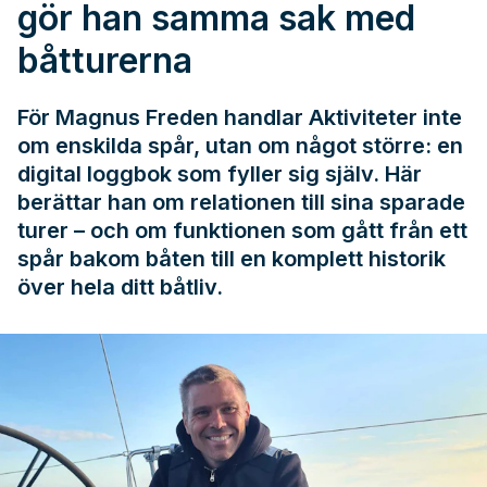
gör han samma sak med
båtturerna
För Magnus Freden handlar Aktiviteter inte
om enskilda spår, utan om något större: en
digital loggbok som fyller sig själv. Här
berättar han om relationen till sina sparade
turer – och om funktionen som gått från ett
spår bakom båten till en komplett historik
över hela ditt båtliv.