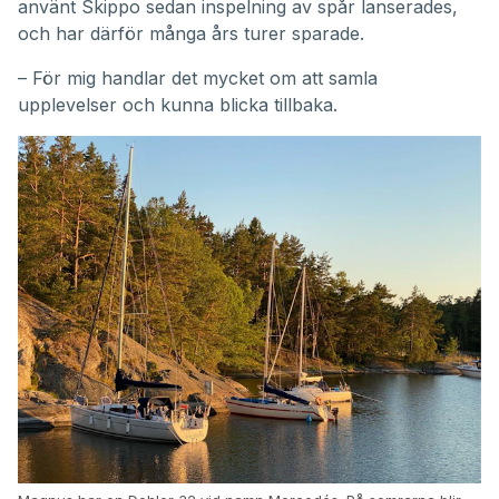
använt Skippo sedan inspelning av spår lanserades,
och har därför många års turer sparade.
– För mig handlar det mycket om att samla
upplevelser och kunna blicka tillbaka.