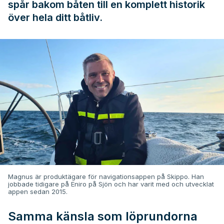
spår bakom båten till en komplett historik
över hela ditt båtliv.
Magnus är produktägare för navigationsappen på Skippo. Han
jobbade tidigare på Eniro på Sjön och har varit med och utvecklat
appen sedan 2015.
Samma känsla som löprundorna