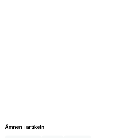
Ämnen i artikeln