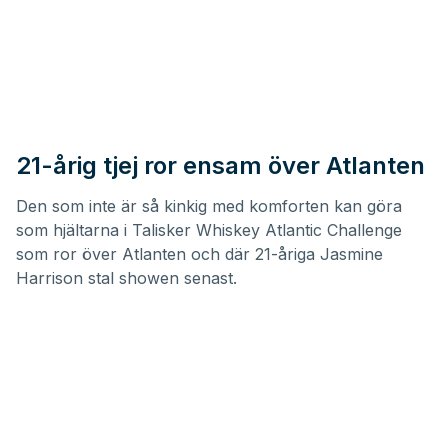
21-årig tjej ror ensam över Atlanten
Den som inte är så kinkig med komforten kan göra
som hjältarna i
Talisker Whiskey Atlantic Challenge
som ror över Atlanten och där 21-åriga Jasmine
Harrison stal showen senast.