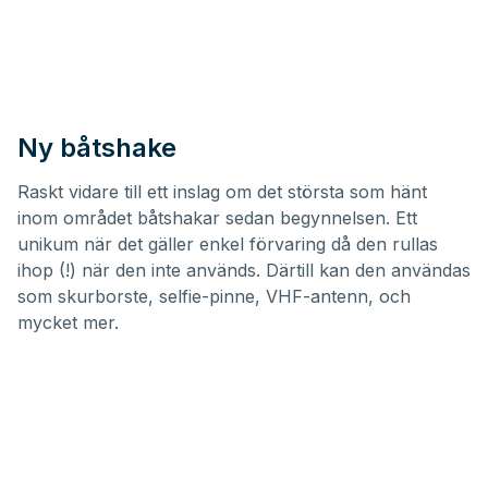
Ny båtshake
Raskt vidare till ett inslag om det största som hänt
inom området båtshakar sedan begynnelsen. Ett
unikum när det gäller enkel förvaring då den rullas
ihop (!) när den inte används. Därtill kan den användas
som skurborste, selfie-pinne, VHF-antenn, och
mycket mer.