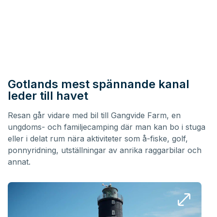
Gotlands mest spännande kanal
leder till havet
Resan går vidare med bil till Gangvide Farm, en
ungdoms- och familjecamping där man kan bo i stuga
eller i delat rum nära aktiviteter som å-fiske, golf,
ponnyridning, utställningar av anrika raggarbilar och
annat.