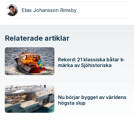
Elias Johansson Rimsby
Relaterade artiklar
Rekord: 21 klassiska båtar k-
märka av Sjöhistoriska
Nu börjar bygget av världens
högsta slup