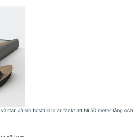
ntar på sin beställare är tänkt att bli 50 meter lång och