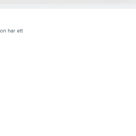
on har ett