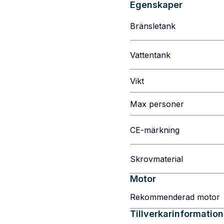
Egenskaper
Bränsletank
Vattentank
Vikt
Max personer
CE-märkning
Skrovmaterial
Motor
Rekommenderad motor
Tillverkarinformation