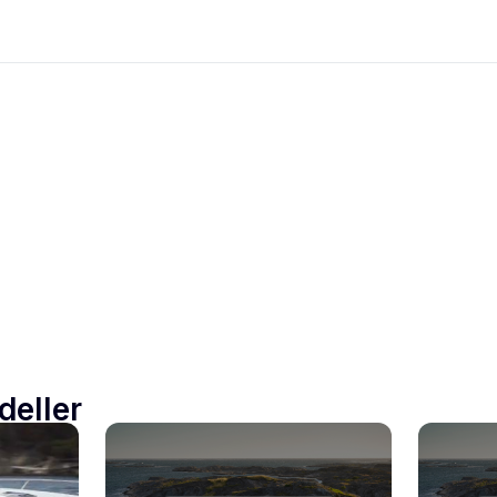
deller