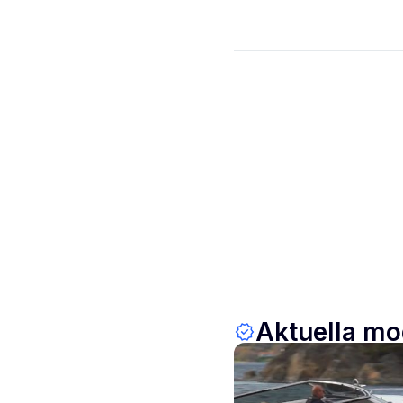
Aktuella mo