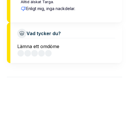
Alltid älskat Targa.
Enligt mig, inga nackdelar.
Vad tycker du?
Lämna ett omdöme