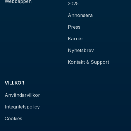
Webbappen
2025
Annonsera
Press
Karriär
Nyhetsbrev
Kontakt & Support
VILLKOR
Användarvillkor
Integritetspolicy
Cookies