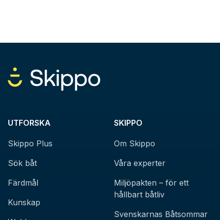
UTFORSKA
SKIPPO
Skippo Plus
Om Skippo
Sök båt
Våra experter
Färdmål
Miljöpakten – för ett
hållbart båtliv
Kunskap
Svenskarnas Båtsommar