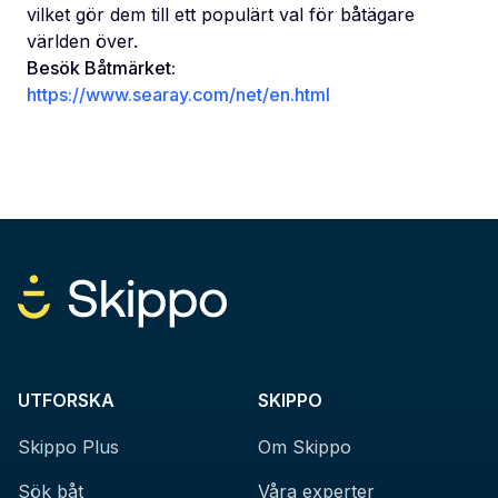
vilket gör dem till ett populärt val för båtägare
världen över.
Besök Båtmärket:
https://www.searay.com/net/en.html
UTFORSKA
SKIPPO
Skippo Plus
Om Skippo
Sök båt
Våra experter