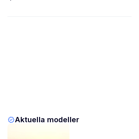
Aktuella modeller