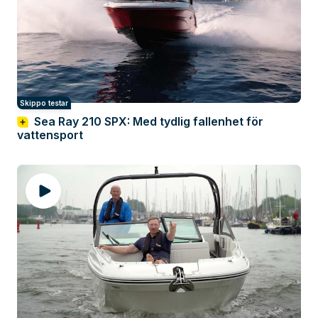
Skippo testar
Sea Ray 210 SPX: Med tydlig fallenhet för
vattensport