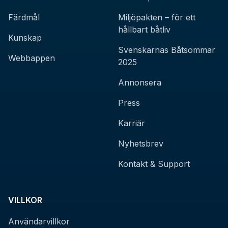
Färdmål
Miljöpakten – för ett
hållbart båtliv
Kunskap
Svenskarnas Båtsommar
Webbappen
2025
Annonsera
Press
Karriär
Nyhetsbrev
Kontakt & Support
VILLKOR
Användarvillkor