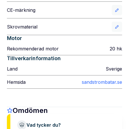
CE-märkning
Skrovmaterial
Motor
Rekommenderad motor
20
hk
Tillverkarinformation
Land
Sverige
Hemsida
sandstrombatar.se
Omdömen
Vad tycker du?