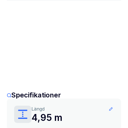
Specifikationer
Längd
4,95 m