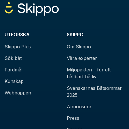
UTFORSKA
SKIPPO
Skippo Plus
Om Skippo
Sök båt
Våra experter
Färdmål
Miljöpakten – för ett
hållbart båtliv
Kunskap
Svenskarnas Båtsommar
Webbappen
2025
Annonsera
Press