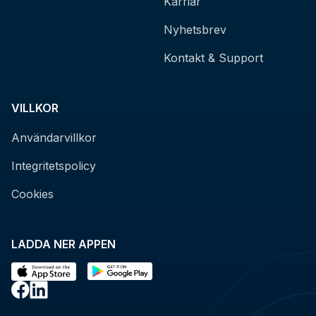
Karriär
Nyhetsbrev
Kontakt & Support
VILLKOR
Användarvillkor
Integritetspolicy
Cookies
LADDA NER APPEN