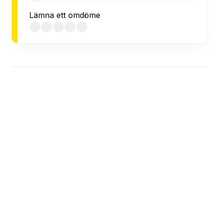
Lämna ett omdöme