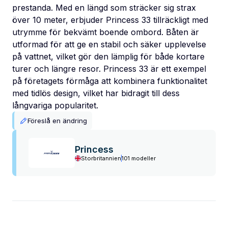
prestanda. Med en längd som sträcker sig strax
över 10 meter, erbjuder Princess 33 tillräckligt med
utrymme för bekvämt boende ombord. Båten är
utformad för att ge en stabil och säker upplevelse
på vattnet, vilket gör den lämplig för både kortare
turer och längre resor. Princess 33 är ett exempel
på företagets förmåga att kombinera funktionalitet
med tidlös design, vilket har bidragit till dess
långvariga popularitet.
Föreslå en ändring
Princess
Storbritannien
101 modeller