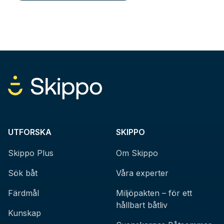
UTFORSKA
SKIPPO
Skippo Plus
Om Skippo
Sök båt
Våra experter
Färdmål
Miljöpakten – för ett
hållbart båtliv
Kunskap