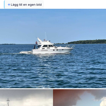
Lägg till en egen bild