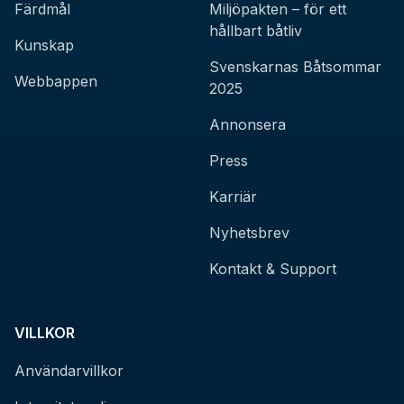
Färdmål
Miljöpakten – för ett
hållbart båtliv
Kunskap
Svenskarnas Båtsommar
Webbappen
2025
Annonsera
Press
Karriär
Nyhetsbrev
Kontakt & Support
VILLKOR
Användarvillkor