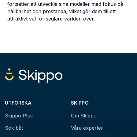
fortsätter att utveckla sina modeller med fokus på
hållbarhet och prestanda, vilket gör dem till ett
attraktivt val för seglare världen över.
UTFORSKA
SKIPPO
Skippo Plus
Om Skippo
Sök båt
Våra experter