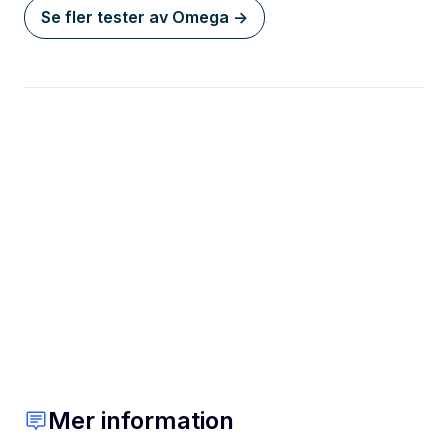
Se fler tester av Omega ->
Mer information