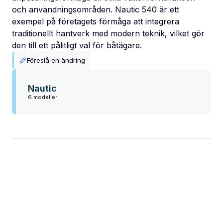
och användningsområden. Nautic 540 är ett
exempel på företagets förmåga att integrera
traditionellt hantverk med modern teknik, vilket gör
den till ett pålitligt val för båtägare.
Föreslå en ändring
Nautic
6 modeller