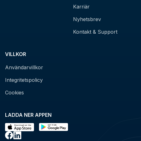
Karriär
Nyhetsbrev
Kontakt & Support
VILLKOR
Användarvillkor
Integritetspolicy
Cookies
LADDA NER APPEN