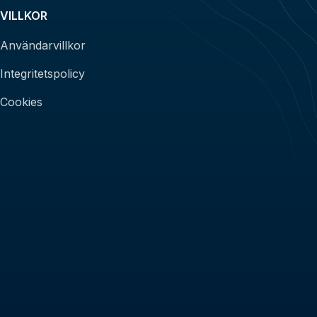
VILLKOR
Användarvillkor
Integritetspolicy
Cookies