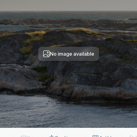
No image available