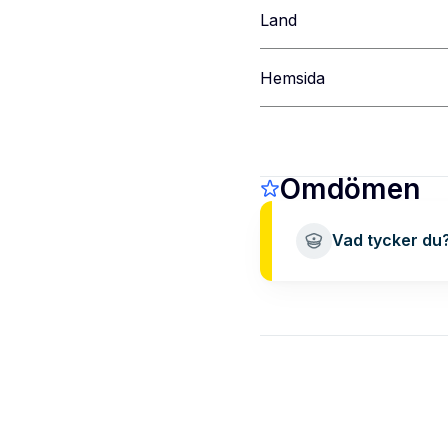
Land
Hemsida
Omdömen
Vad tycker du