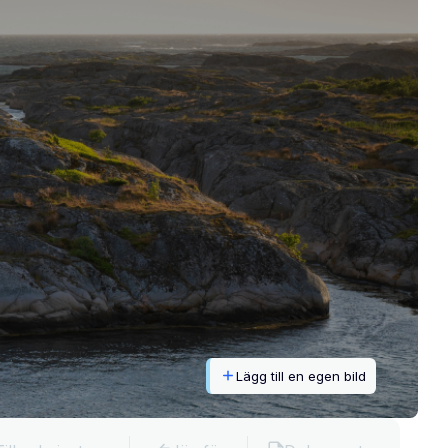
Lägg till en egen bild