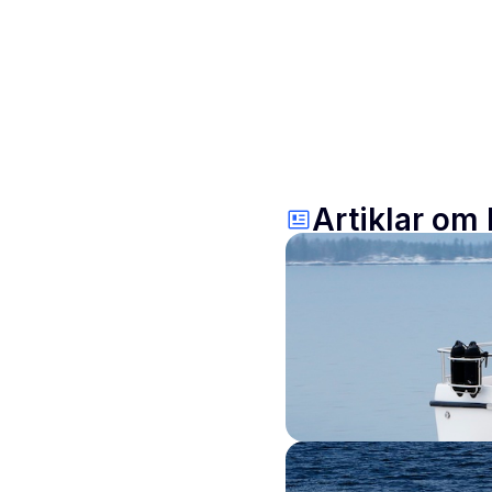
Artiklar om