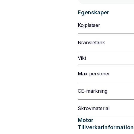
Egenskaper
Kojplatser
Bränsletank
Vikt
Max personer
CE-märkning
Skrovmaterial
Motor
Tillverkarinformation