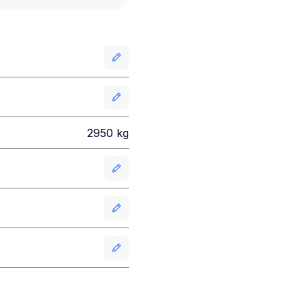
2950
kg