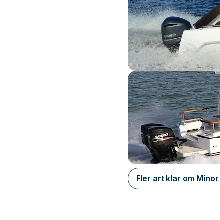
Fler artiklar om Minor