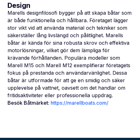
Design
Marells designfilosofi bygger på att skapa båtar som
är både funktionella och hållbara. Företaget lägger
stor vikt vid att använda material och tekniker som
säkerställer lång livslängd och pålitlighet. Marells
båtar är kända för sina robusta skrov och effektiva
motorlösningar, vilket gör dem lämpliga för
krävande förhållanden. Populära modeller som
Marell M15 och Marell M12 exemplifierar företagets
fokus på prestanda och användarvänlighet. Dessa
båtar är utformade för att ge en smidig och säker
upplevelse på vattnet, oavsett om det handlar om
fritidsaktiviteter eller professionella uppdrag.
Besök Båtmärket:
https://marellboats.com/