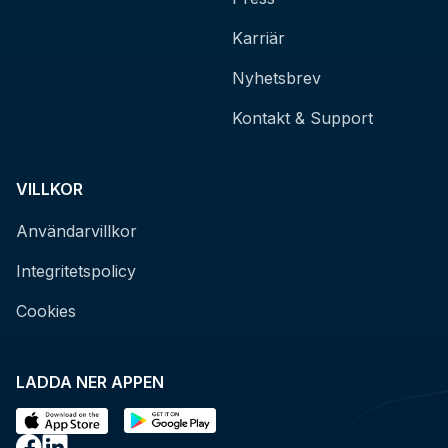
Karriär
Nyhetsbrev
Kontakt & Support
VILLKOR
Användarvillkor
Integritetspolicy
Cookies
LADDA NER APPEN