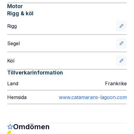
Motor
Rigg & köl
Rigg
Segel
Köl
Tillverkarinformation
Land
Frankrike
Hemsida
www.catamarans-lagoon.com
Omdömen