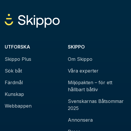
UTFORSKA
SKIPPO
Skippo Plus
Om Skippo
Sök båt
Våra experter
Färdmål
Miljöpakten – för ett
hållbart båtliv
Kunskap
Svenskarnas Båtsommar
Webbappen
2025
Annonsera