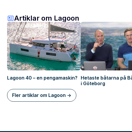
Artiklar om Lagoon
Lagoon 40 – en pengamaskin?
Hetaste båtarna på 
i Göteborg
Fler artiklar om Lagoon ->