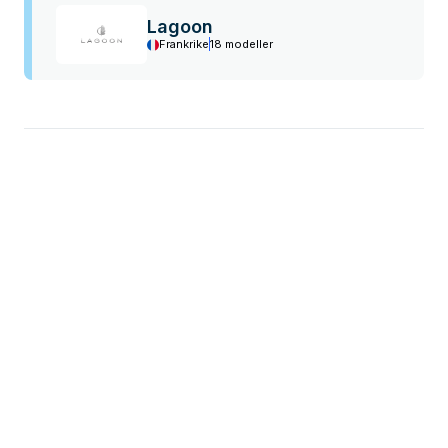
Lagoon
Frankrike
18 modeller