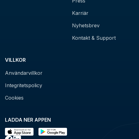
Press
Karriär
Nyhetsbrev
Kontakt & Support
VILLKOR
Användarvillkor
Integritetspolicy
Cookies
LADDA NER APPEN