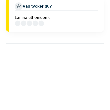
Vad tycker du?
Lämna ett omdöme