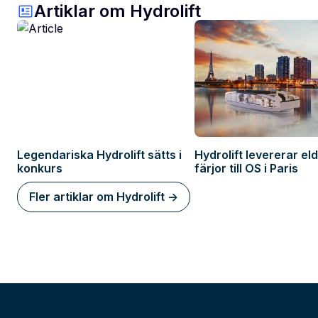
Artiklar om Hydrolift
Legendariska Hydrolift sätts i
Hydrolift levererar el
konkurs
färjor till OS i Paris
Fler artiklar om Hydrolift ->