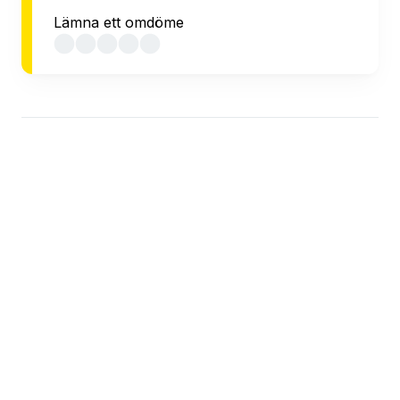
Lämna ett omdöme