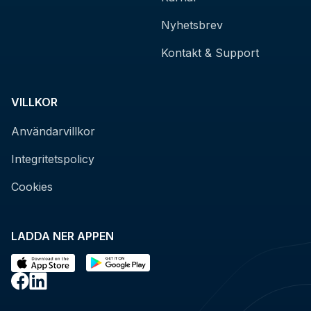
Nyhetsbrev
Kontakt & Support
VILLKOR
Användarvillkor
Integritetspolicy
Cookies
LADDA NER APPEN