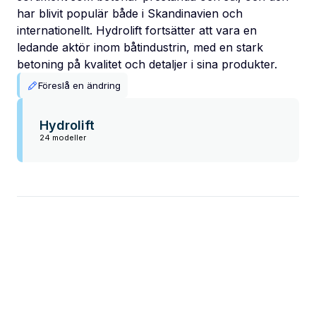
har blivit populär både i Skandinavien och
internationellt. Hydrolift fortsätter att vara en
ledande aktör inom båtindustrin, med en stark
betoning på kvalitet och detaljer i sina produkter.
Föreslå en ändring
Hydrolift
24 modeller