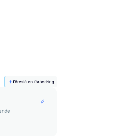
Föreslå en förändring
ende