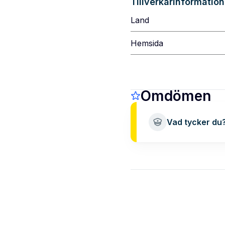
Tillverkarinformation
Land
Hemsida
Omdömen
Vad tycker du