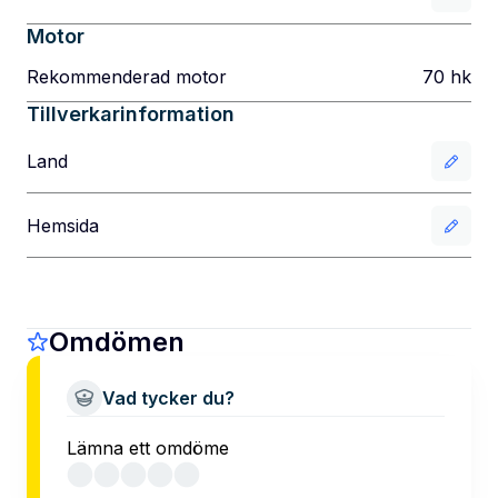
Motor
Rekommenderad motor
70
hk
Tillverkarinformation
Land
Hemsida
Omdömen
Vad tycker du?
Lämna ett omdöme