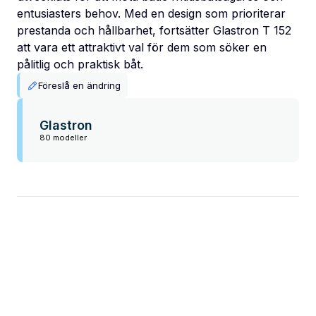
entusiasters behov. Med en design som prioriterar
prestanda och hållbarhet, fortsätter Glastron T 152
att vara ett attraktivt val för dem som söker en
pålitlig och praktisk båt.
Föreslå en ändring
Glastron
80 modeller