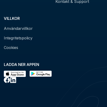
Kontakt & Support
VILLKOR
Användarvillkor
Integritetspolicy
Cookies
LADDA NER APPEN