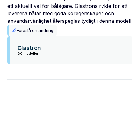
ett aktuellt val för båtägare. Glastrons rykte för att
leverera båtar med goda köregenskaper och
användarvänlighet återspeglas tydligt i denna modell.
Föreslå en ändring
Glastron
80 modeller