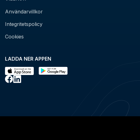
Användarvillkor
Integritetspolicy
Cookies
LADDA NER APPEN