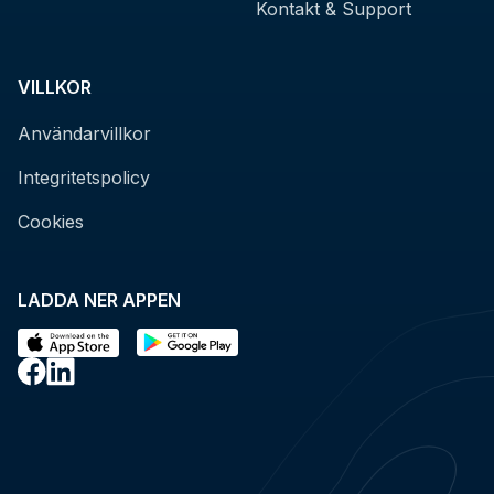
Kontakt & Support
VILLKOR
Användarvillkor
Integritetspolicy
Cookies
LADDA NER APPEN