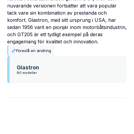
nuvarande versionen fortsätter att vara populär
tack vare sin kombination av prestanda och
komfort. Glastron, med sitt ursprung i USA, har
sedan 1956 varit en pionjär inom motorbåtsindustrin,
och GT205 är ett tydligt exempel på deras
engagemang för kvalitet och innovation.
Föreslå en ändring
Glastron
80 modeller