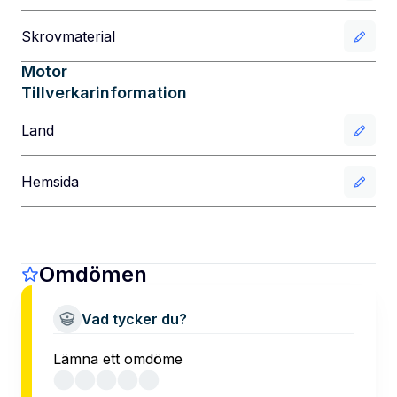
Skrovmaterial
Motor
Tillverkarinformation
Land
Hemsida
Omdömen
Vad tycker du?
Lämna ett omdöme