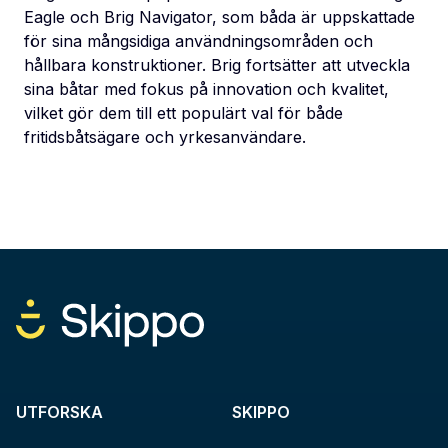
Eagle och Brig Navigator, som båda är uppskattade
för sina mångsidiga användningsområden och
hållbara konstruktioner. Brig fortsätter att utveckla
sina båtar med fokus på innovation och kvalitet,
vilket gör dem till ett populärt val för både
fritidsbåtsägare och yrkesanvändare.
UTFORSKA
SKIPPO