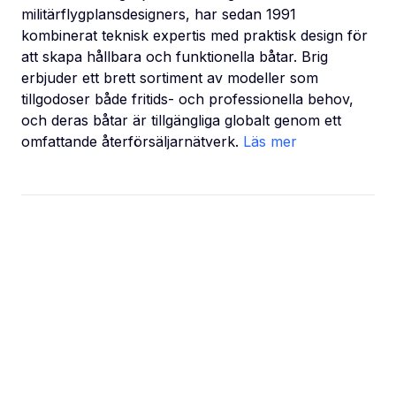
militärflygplansdesigners, har sedan 1991
kombinerat teknisk expertis med praktisk design för
att skapa hållbara och funktionella båtar. Brig
erbjuder ett brett sortiment av modeller som
tillgodoser både fritids- och professionella behov,
och deras båtar är tillgängliga globalt genom ett
omfattande återförsäljarnätverk.
Läs mer