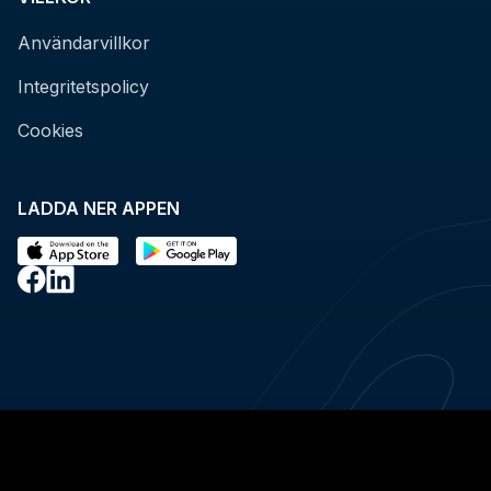
Användarvillkor
Integritetspolicy
Cookies
LADDA NER APPEN