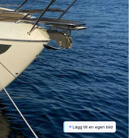
Lägg till en egen bild