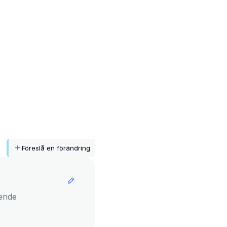
Föreslå en förändring
ende