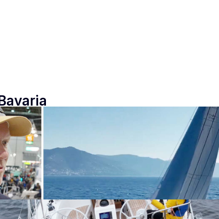
 Bavaria