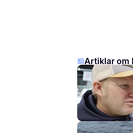
Artiklar om