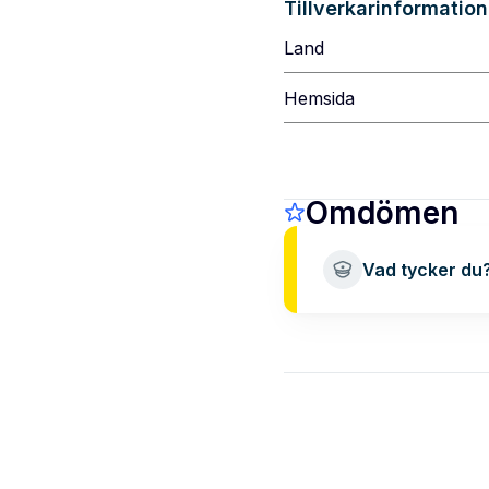
Tillverkarinformation
Land
Hemsida
Omdömen
Vad tycker du