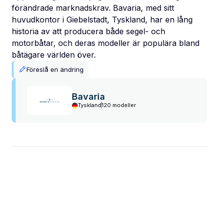
förändrade marknadskrav. Bavaria, med sitt
huvudkontor i Giebelstadt, Tyskland, har en lång
historia av att producera både segel- och
motorbåtar, och deras modeller är populära bland
båtägare världen över.
Föreslå en ändring
Bavaria
Tyskland
120 modeller