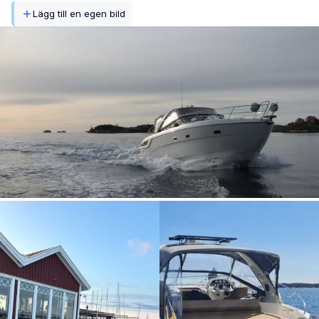
Lägg till en egen bild