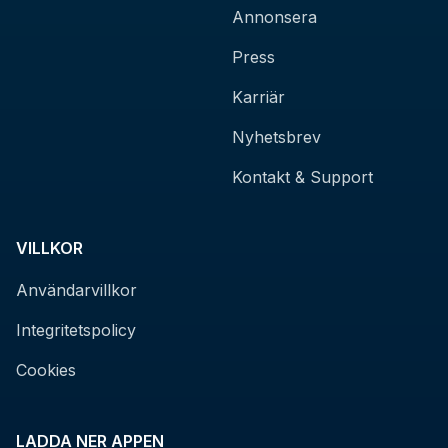
Annonsera
Press
Karriär
Nyhetsbrev
Kontakt & Support
VILLKOR
Användarvillkor
Integritetspolicy
Cookies
LADDA NER APPEN