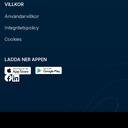
VILLKOR
Användarvillkor
Integritetspolicy
Cookies
LADDA NER APPEN