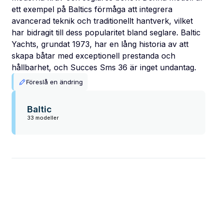
ett exempel på Baltics förmåga att integrera
avancerad teknik och traditionellt hantverk, vilket
har bidragit till dess popularitet bland seglare. Baltic
Yachts, grundat 1973, har en lång historia av att
skapa båtar med exceptionell prestanda och
hållbarhet, och Succes Sms 36 är inget undantag.
Föreslå en ändring
Baltic
33 modeller