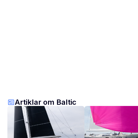
Artiklar om Baltic